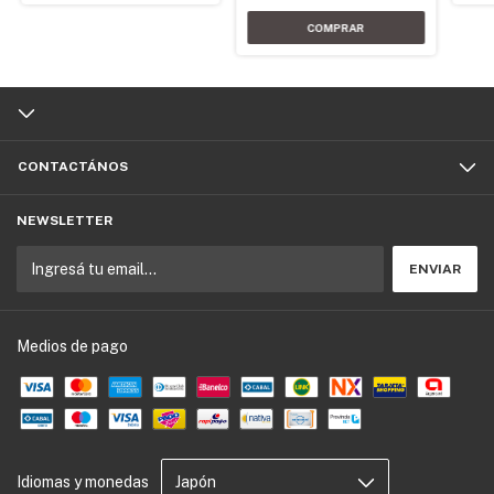
CONTACTÁNOS
NEWSLETTER
Medios de pago
Idiomas y monedas