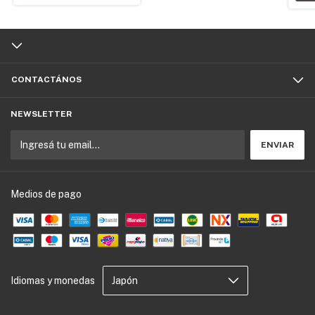
CONTACTÁNOS
NEWSLETTER
Medios de pago
Idiomas y monedas