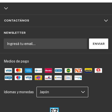
CONTACTÁNOS
NEWSLETTER
Medios de pago
Idiomas y monedas