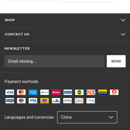
SHOP
CONTACT US
NEWSLETTER
Payment methods
Languages and currencies