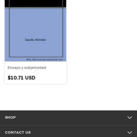
Ensayo y subjetividad
$10.71 USD
SHOP
CONTACT US