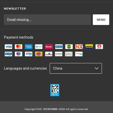
NEWSLETTER
Payment methods
Languages and currencies
Copyright EUD - 30536109990 - 2026. All rights reserved.