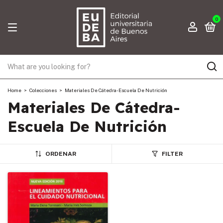
0
Home
>
Colecciones
>
Materiales De Cátedra- Escuela De Nutrición
Materiales De Cátedra-
Escuela De Nutrición
ORDENAR
FILTER