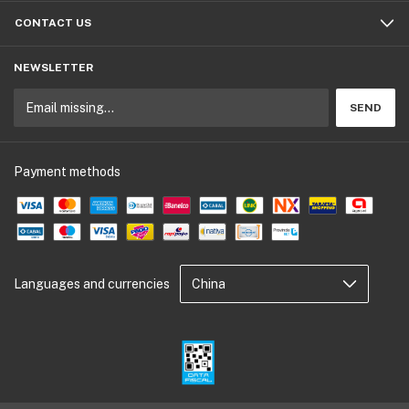
CONTACT US
NEWSLETTER
Payment methods
Languages and currencies