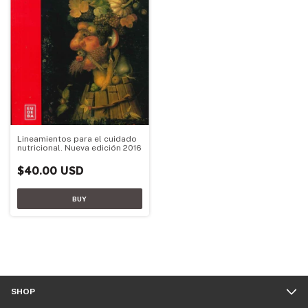
Lineamientos para el cuidado
nutricional. Nueva edición 2016
$40.00 USD
SHOP