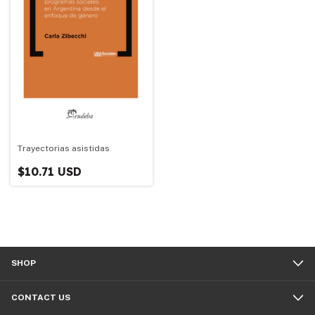
Trayectorias asistidas
$10.71 USD
SHOP
CONTACT US