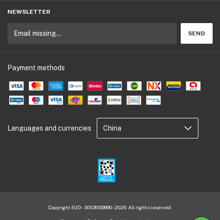
NEWSLETTER
Payment methods
Languages and currencies
Copyright EUD - 30536109990 - 2026. All rights reserved.