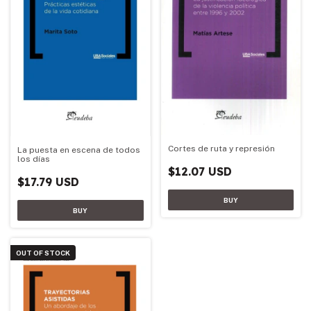
Cortes de ruta y represión
La puesta en escena de todos
los días
$12.07 USD
$17.79 USD
OUT OF STOCK