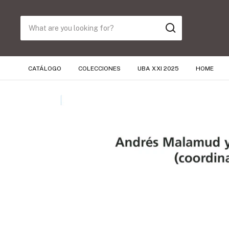
CATÁLOGO
COLECCIONES
UBA XXI 2025
HOME