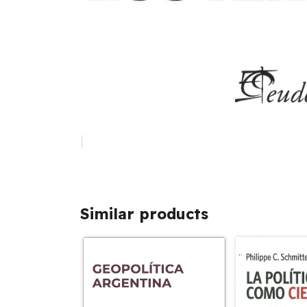
Similar products