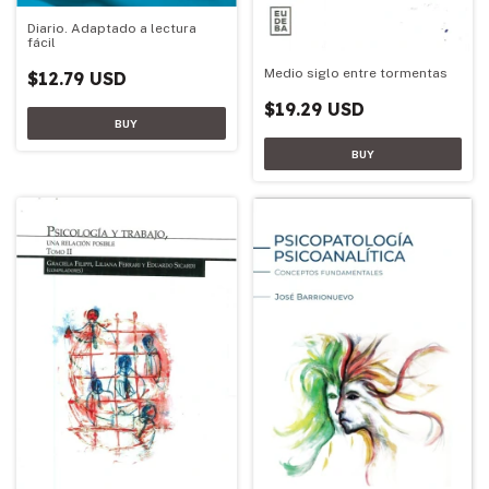
Diario. Adaptado a lectura
fácil
Medio siglo entre tormentas
$12.79 USD
$19.29 USD