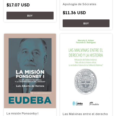
Apología de Sócrates
$17.07 USD
$11.36 USD
La misión Ponsonby I
Las Malvinas entre el derecho