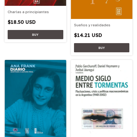
Charlas a principiantes
$18.50 USD
Sueños y realidades
$14.21 USD