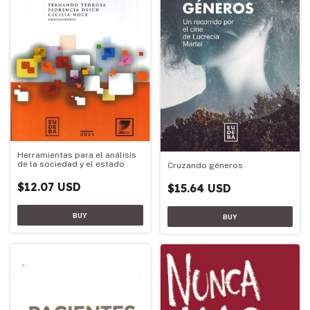
Herramientas para el análisis
de la sociedad y el estado
Cruzando géneros
$12.07 USD
$15.64 USD