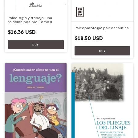
Psicología y trabajo, una
relación posible. Tomo II
Psicopatología psicoanalítica
$16.36 USD
$18.50 USD