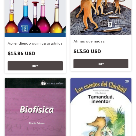
Almas quemadas
Aprendiendo química orgánica
$13.50 USD
$15.86 USD