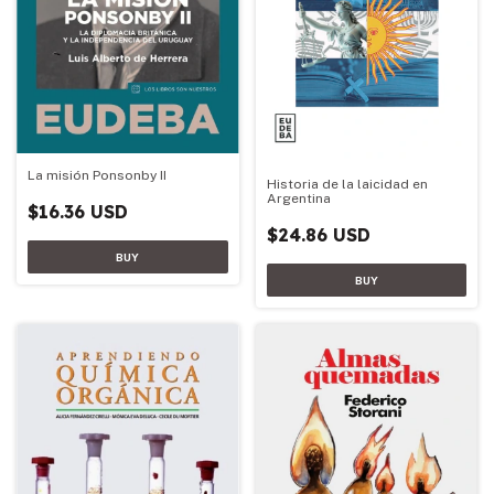
La misión Ponsonby II
Historia de la laicidad en
Argentina
$16.36 USD
$24.86 USD