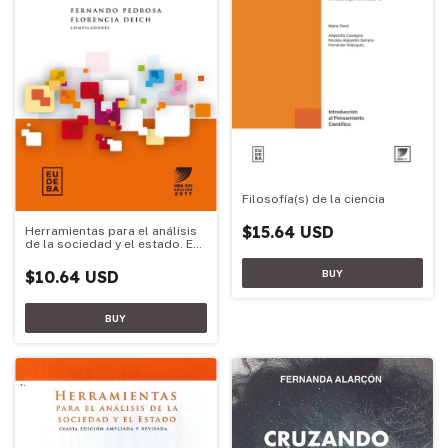
Filosofía(s) de la ciencia
$15.64 USD
Herramientas para el análisis
de la sociedad y el estado. Ed.
2017
$10.64 USD