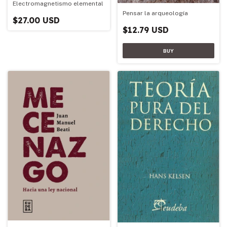
Electromagnetismo elemental
Pensar la arqueología
$27.00 USD
$12.79 USD