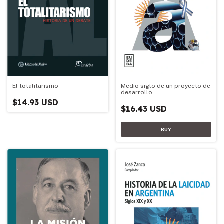
Medio siglo de un proyecto de
El totalitarismo
desarrollo
$14.93 USD
$16.43 USD