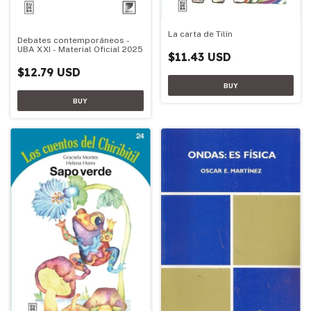
La carta de Tilín
Debates contemporáneos -
UBA XXI - Material Oficial 2025
$11.43 USD
$12.79 USD