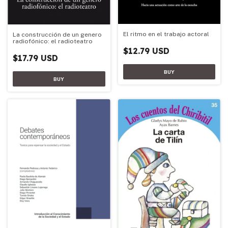
El ritmo en el trabajo actoral
La construcción de un genero
radiofónico: el radioteatro
$12.79 USD
$17.79 USD