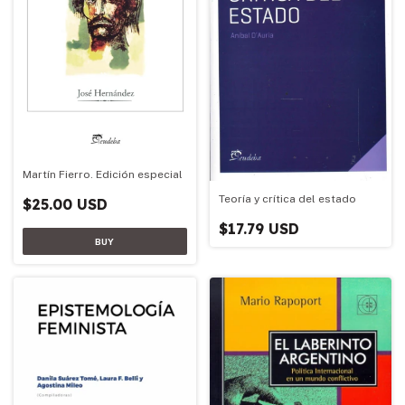
Martín Fierro. Edición especial
Teoría y crítica del estado
$25.00 USD
$17.79 USD