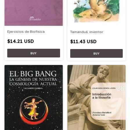
Ejercicios de Biofísica
Tamanduá, inventor
$14.21 USD
$11.43 USD