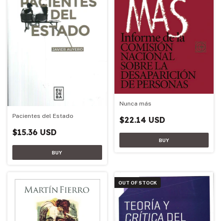
Nunca más
Pacientes del Estado
$22.14 USD
$15.36 USD
OUT OF STOCK