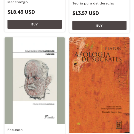
Mecenazgo
Teoría pura del derecho
$18.43 USD
$13.57 USD
Facundo