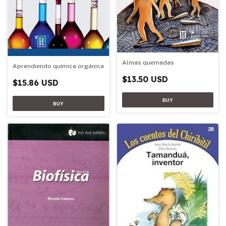
Almas quemadas
Aprendiendo química orgánica
$13.50 USD
$15.86 USD