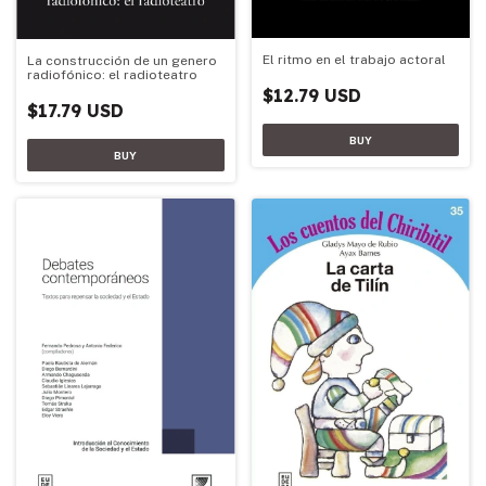
El ritmo en el trabajo actoral
La construcción de un genero
radiofónico: el radioteatro
$12.79 USD
$17.79 USD