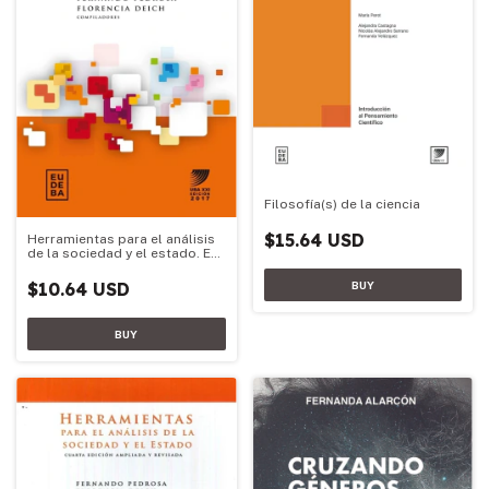
Filosofía(s) de la ciencia
$15.64 USD
Herramientas para el análisis
de la sociedad y el estado. Ed.
2017
$10.64 USD