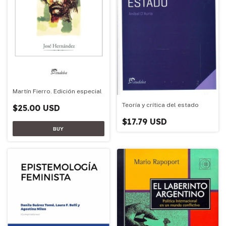
Martín Fierro. Edición especial
Teoría y crítica del estado
$25.00 USD
$17.79 USD