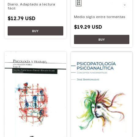
Diario. Adaptado a lectura
fácil
Medio siglo entre tormentas
$12.79 USD
$19.29 USD