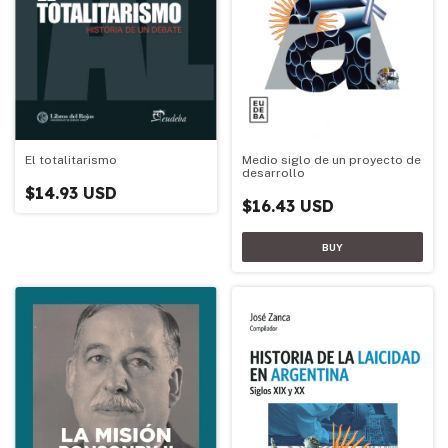
Medio siglo de un proyecto de
El totalitarismo
desarrollo
$14.93 USD
$16.43 USD