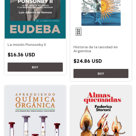
La misión Ponsonby II
Historia de la laicidad en
Argentina
$16.36 USD
$24.86 USD