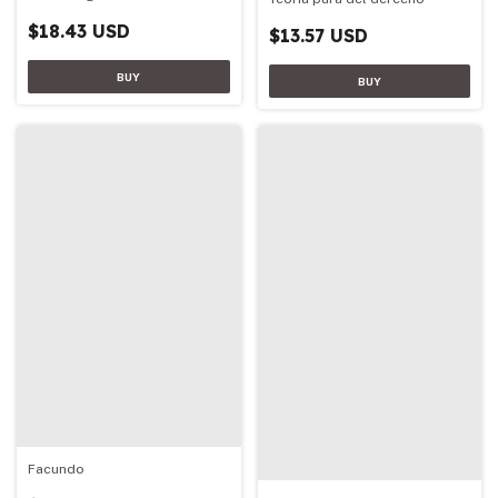
$18.43 USD
$13.57 USD
Facundo