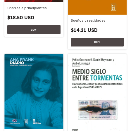
Charlas a principiantes
$18.50 USD
Sueños y realidades
$14.21 USD