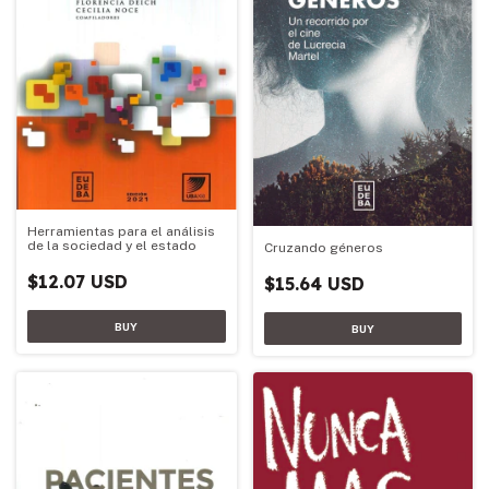
Herramientas para el análisis
de la sociedad y el estado
Cruzando géneros
$12.07 USD
$15.64 USD