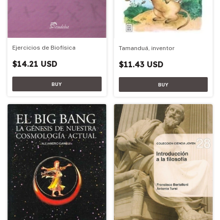
Ejercicios de Biofísica
Tamanduá, inventor
$14.21 USD
$11.43 USD