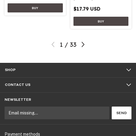
$17.79 USD
1
/
33
SHOP
CONTACT US
NEWSLETTER
Payment methods