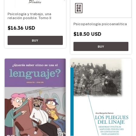
Psicología y trabajo, una
relación posible. Tomo II
Psicopatología psicoanalítica
$16.36 USD
$18.50 USD