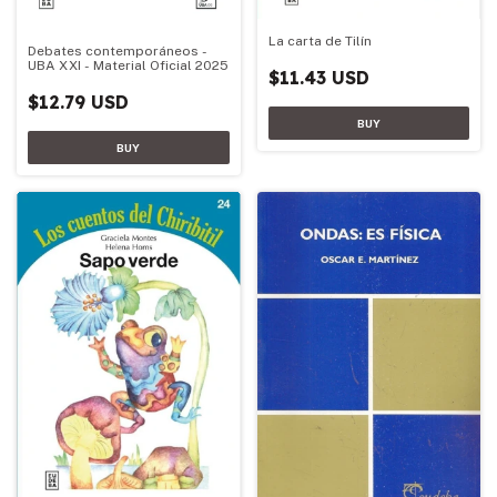
La carta de Tilín
Debates contemporáneos -
UBA XXI - Material Oficial 2025
$11.43 USD
$12.79 USD