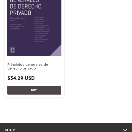
Principios generales de
derecho privado
$34.29 USD
SHOP