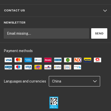
CONTACT US
NEWSLETTER
Payment methods
Languages and currencies