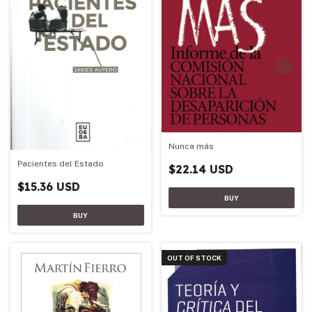
Nunca más
Pacientes del Estado
$22.14 USD
$15.36 USD
OUT OF STOCK