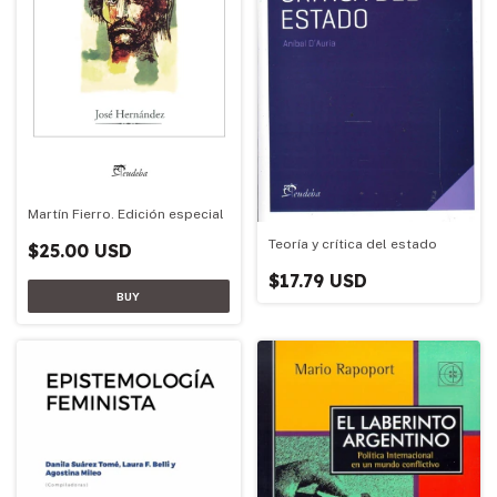
Martín Fierro. Edición especial
Teoría y crítica del estado
$25.00 USD
$17.79 USD