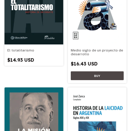
Medio siglo de un proyecto de
El totalitarismo
desarrollo
$14.93 USD
$16.43 USD