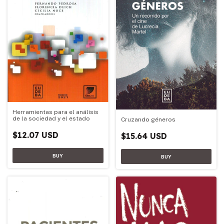
Herramientas para el análisis
de la sociedad y el estado
Cruzando géneros
$12.07 USD
$15.64 USD