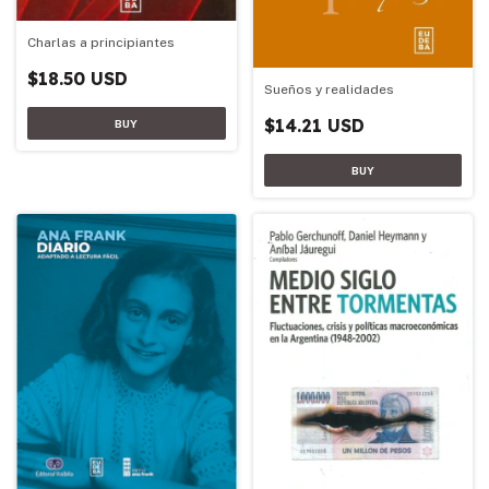
Charlas a principiantes
$18.50 USD
Sueños y realidades
$14.21 USD