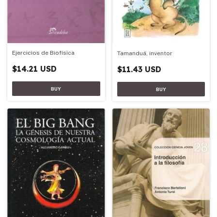
Ejercicios de Biofísica
Tamanduá, inventor
$14.21 USD
$11.43 USD