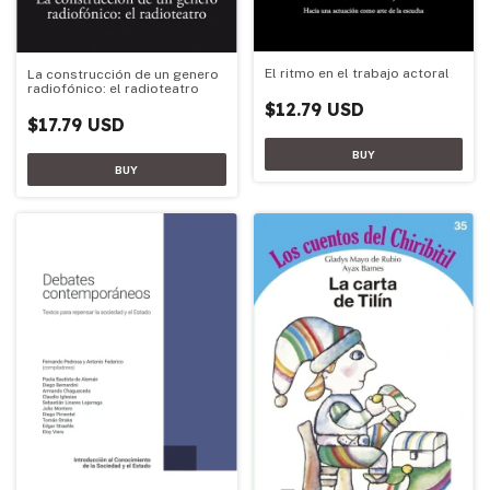
El ritmo en el trabajo actoral
La construcción de un genero
radiofónico: el radioteatro
$12.79 USD
$17.79 USD