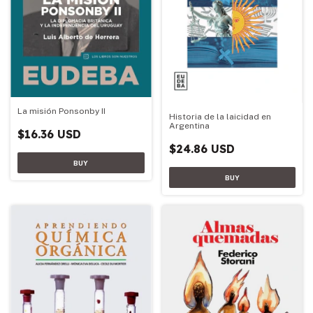
La misión Ponsonby II
Historia de la laicidad en
Argentina
$16.36 USD
$24.86 USD