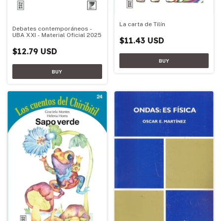
La carta de Tilín
Debates contemporáneos -
UBA XXI - Material Oficial 2025
$11.43 USD
$12.79 USD