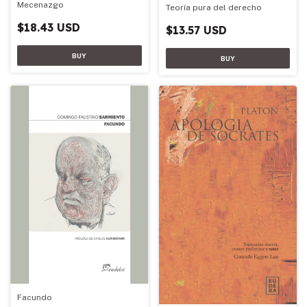
Mecenazgo
Teoría pura del derecho
$18.43 USD
$13.57 USD
Facundo