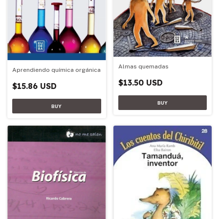
Almas quemadas
Aprendiendo química orgánica
$13.50 USD
$15.86 USD