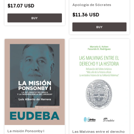
Apología de Sócrates
$17.07 USD
$11.36 USD
La misión Ponsonby I
Las Malvinas entre el derecho