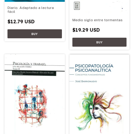
Diario. Adaptado a lectura
fácil
Medio siglo entre tormentas
$12.79 USD
$19.29 USD