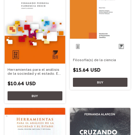
Filosofía(s) de la ciencia
$15.64 USD
Herramientas para el análisis
de la sociedad y el estado. Ed.
2017
$10.64 USD