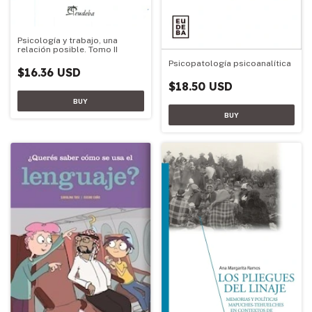
Psicología y trabajo, una
relación posible. Tomo II
Psicopatología psicoanalítica
$16.36 USD
$18.50 USD