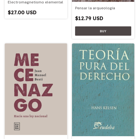
Electromagnetismo elemental
Pensar la arqueología
$27.00 USD
$12.79 USD