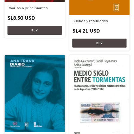
Charlas a principiantes
$18.50 USD
Sueños y realidades
$14.21 USD