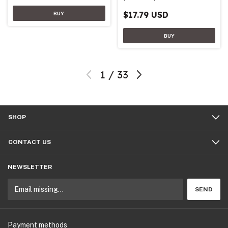
$17.79 USD
1
/
33
SHOP
CONTACT US
NEWSLETTER
Payment methods