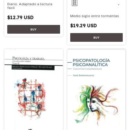
Diario. Adaptado a lectura
fácil
Medio siglo entre tormentas
$12.79 USD
$19.29 USD