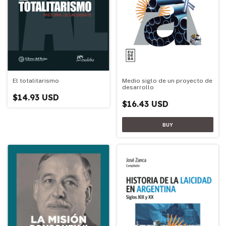
Medio siglo de un proyecto de
El totalitarismo
desarrollo
$14.93 USD
$16.43 USD