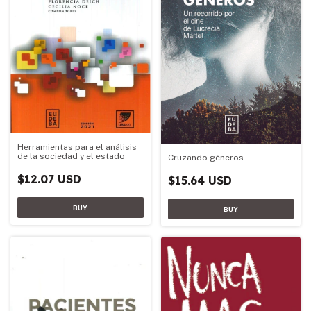
Herramientas para el análisis
de la sociedad y el estado
Cruzando géneros
$12.07 USD
$15.64 USD