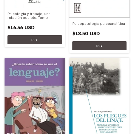
Psicología y trabajo, una
relación posible. Tomo II
Psicopatología psicoanalítica
$16.36 USD
$18.50 USD