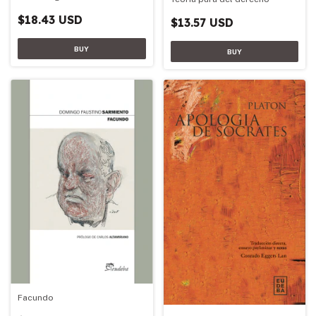
$18.43 USD
$13.57 USD
Facundo