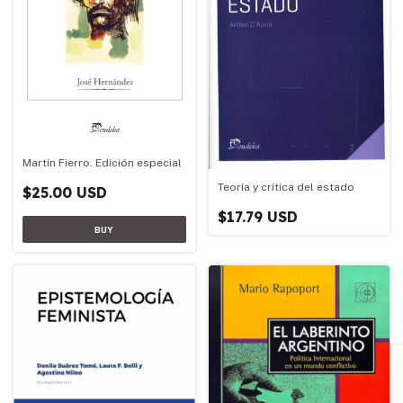
Martín Fierro. Edición especial
Teoría y crítica del estado
$25.00 USD
$17.79 USD