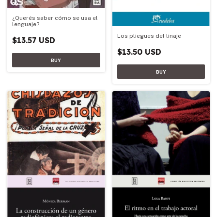
¿Querés saber cómo se usa el
lenguaje?
Los pliegues del linaje
$13.57 USD
$13.50 USD