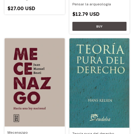
Pensar la arqueología
$27.00 USD
$12.79 USD
Mecenazgo
Teoría pura del derecho