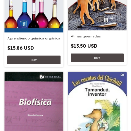
Almas quemadas
Aprendiendo química orgánica
$13.50 USD
$15.86 USD