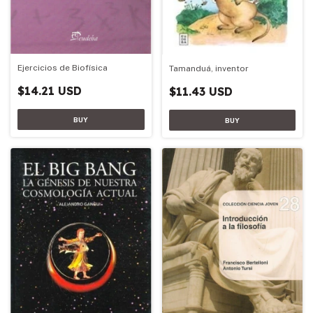
Ejercicios de Biofísica
Tamanduá, inventor
$14.21 USD
$11.43 USD