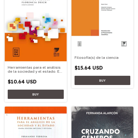
Filosofía(s) de la ciencia
$15.64 USD
Herramientas para el análisis
de la sociedad y el estado. Ed.
2017
$10.64 USD