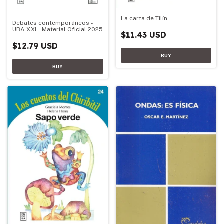
La carta de Tilín
Debates contemporáneos -
UBA XXI - Material Oficial 2025
$11.43 USD
$12.79 USD