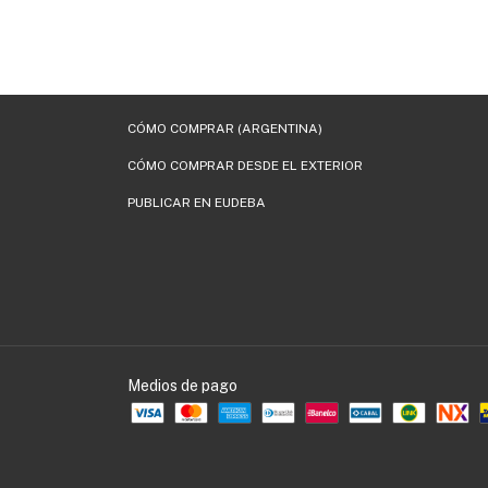
CÓMO COMPRAR (ARGENTINA)
CÓMO COMPRAR DESDE EL EXTERIOR
PUBLICAR EN EUDEBA
Medios de pago