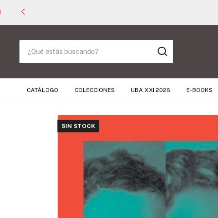
CATÁLOGO
COLECCIONES
UBA XXI 2026
E-BOOKS
SIN STOCK