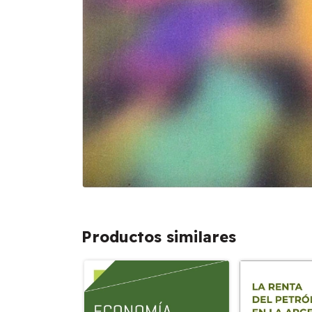
Productos similares