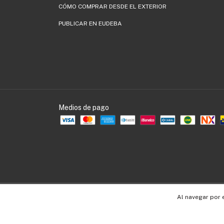
CÓMO COMPRAR DESDE EL EXTERIOR
PUBLICAR EN EUDEBA
Medios de pago
Copyright EUDEBA - 30536109990 - 2026. Todos los derechos reservados.
Al navegar por 