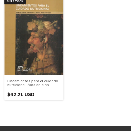
SIN STOCK
Lineamientos para el cuidado
nutricional. 3era edición
$42.21 USD