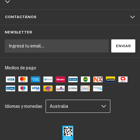
CONTACTÁNOS
NEWSLETTER
Medios de pago
Idiomas y monedas