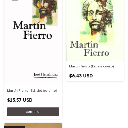
Martin fierro (Ed. de cuero)
$6.43 USD
Martín Fierro (Ed. del bolsillo)
$13.57 USD