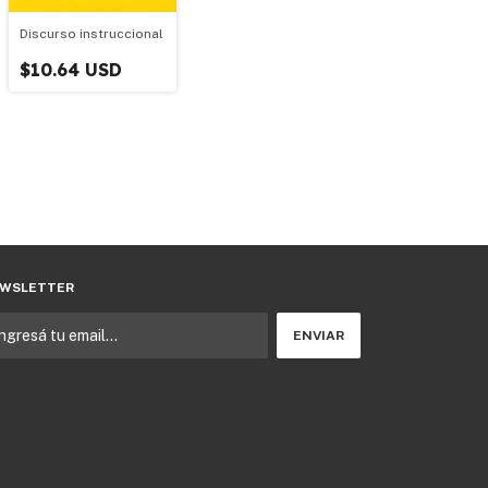
Discurso instruccional
$10.64 USD
WSLETTER