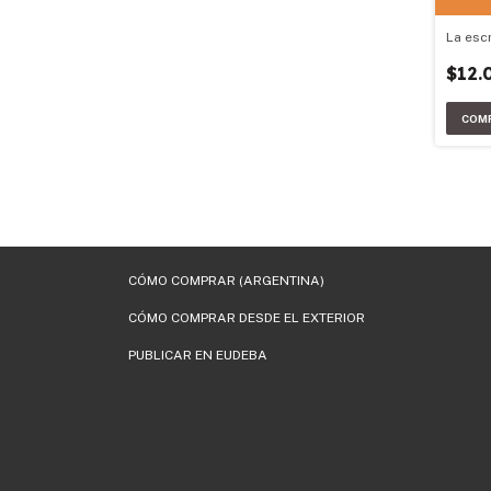
La escr
$12.
CÓMO COMPRAR (ARGENTINA)
CÓMO COMPRAR DESDE EL EXTERIOR
PUBLICAR EN EUDEBA