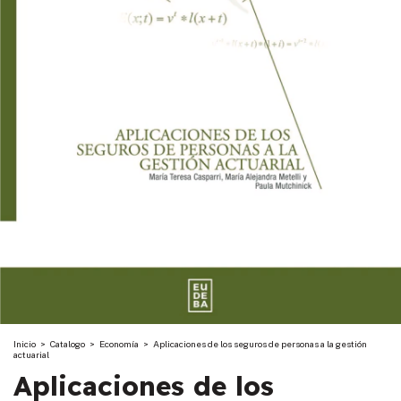
Inicio
>
Catalogo
>
Economía
>
Aplicaciones de los seguros de personas a la gestión
actuarial
Aplicaciones de los