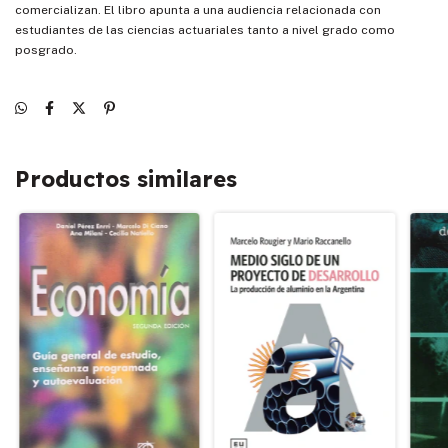
comercializan. El libro apunta a una audiencia relacionada con
estudiantes de las ciencias actuariales tanto a nivel grado como
posgrado.
Productos similares