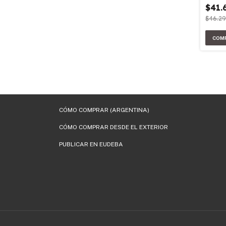
$41.
$46.2
CÓMO COMPRAR (ARGENTINA)
CÓMO COMPRAR DESDE EL EXTERIOR
PUBLICAR EN EUDEBA