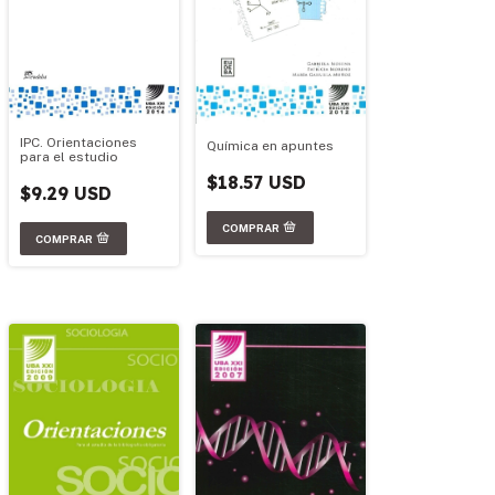
IPC. Orientaciones
Química en apuntes
para el estudio
$18.57 USD
$9.29 USD