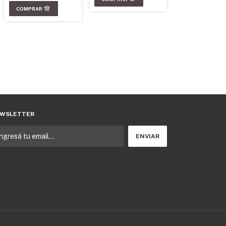
WSLETTER