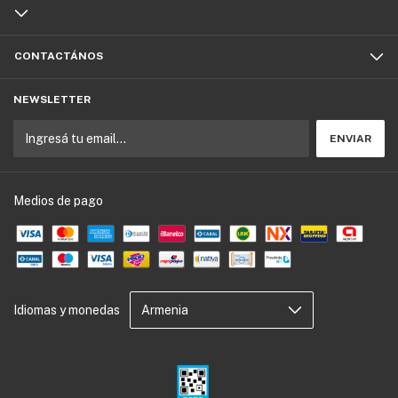
CONTACTÁNOS
NEWSLETTER
Medios de pago
Idiomas y monedas