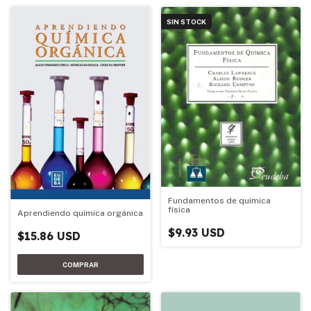
SIN STOCK
Fundamentos de química
física
Aprendiendo química orgánica
$9.93 USD
$15.86 USD