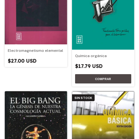
Electromagnetismo elemental
Química orgánica
$27.00 USD
$17.79 USD
SIN STOCK