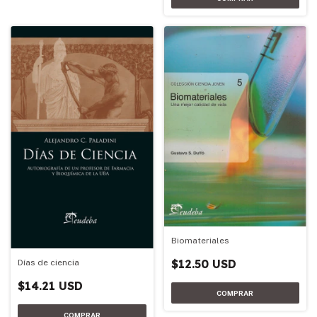
Biomateriales
$12.50 USD
Días de ciencia
$14.21 USD