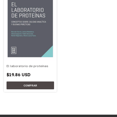
El laboratorio de proteínas
$19.86 USD