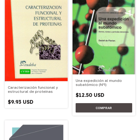
Una expedición al mundo
subatómico (Nº1)
Caracterización funcional y
estructural de proteínas
$12.50 USD
$9.93 USD