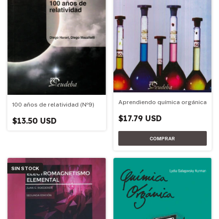
Aprendiendo química orgánica
100 años de relatividad (Nº9)
$17.79 USD
$13.50 USD
SIN STOCK