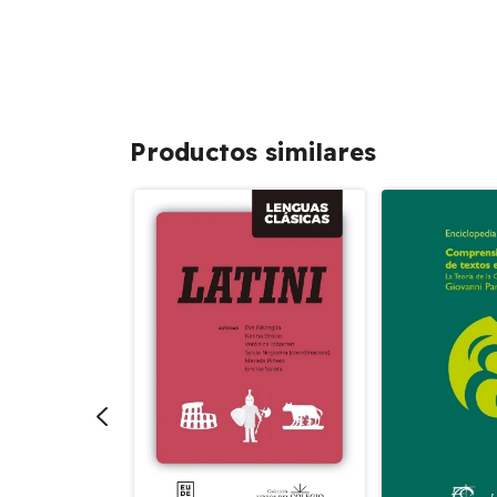
Productos similares