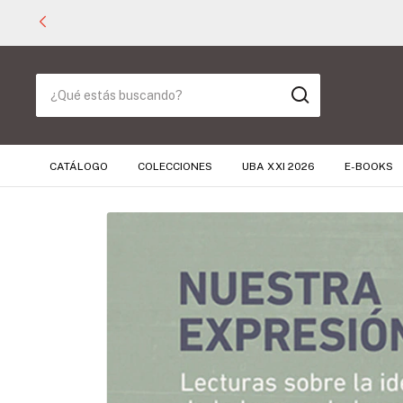
CATÁLOGO
COLECCIONES
UBA XXI 2026
E-BOOKS