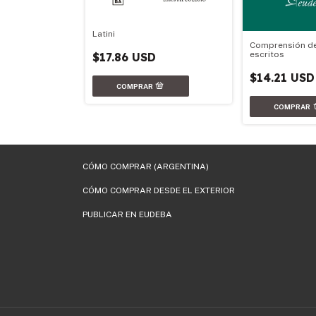
Latini
Comprensión de
escritos
$17.86 USD
$14.21 USD
CÓMO COMPRAR (ARGENTINA)
CÓMO COMPRAR DESDE EL EXTERIOR
PUBLICAR EN EUDEBA