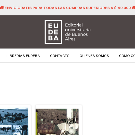
🚚 ENVÍO GRATIS PARA TODAS LAS COMPRAS SUPERIORES A $ 40.000 
LIBRERÍAS EUDEBA
CONTACTO
QUIÉNES SOMOS
CÓMO C