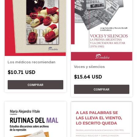
Los médicos recomiendan
Voces y silencios
$10.71 USD
$15.64 USD