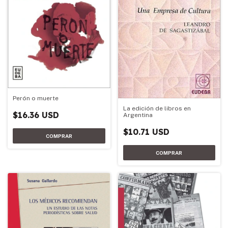
Perón o muerte
La edición de libros en
$16.36 USD
Argentina
$10.71 USD