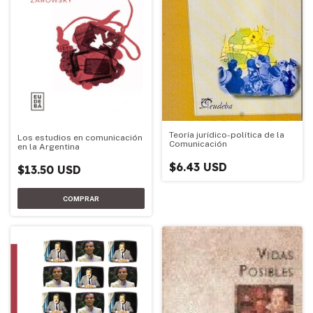
Teoría jurídico-política de la
Los estudios en comunicación
Comunicación
en la Argentina
$6.43 USD
$13.50 USD