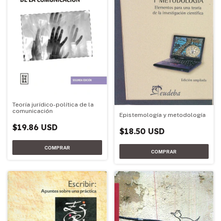
Teoría jurídico-política de la
comunicación
Epistemología y metodología
$19.86 USD
$18.50 USD