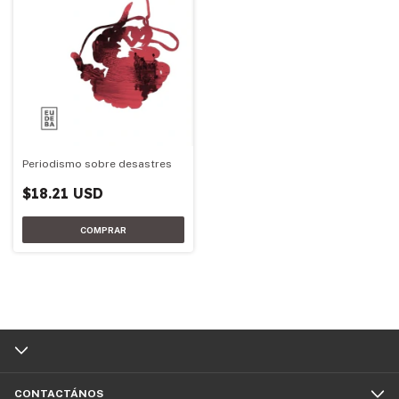
Periodismo sobre desastres
$18.21 USD
CONTACTÁNOS