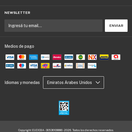
NEWSLETTER
Medios de pago
Idiomas y monedas
Copyright EUDEBA - 30536109990 - 2026. Todos los derechos reservados.