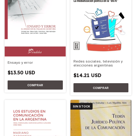
Redes sociales, televisión y
Ensayo y error
elecciones argentinas
$13.50 USD
$14.21 USD
SIN STOCK