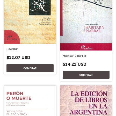
Escribir
Habitar y narrar
$12.07 USD
$14.21 USD