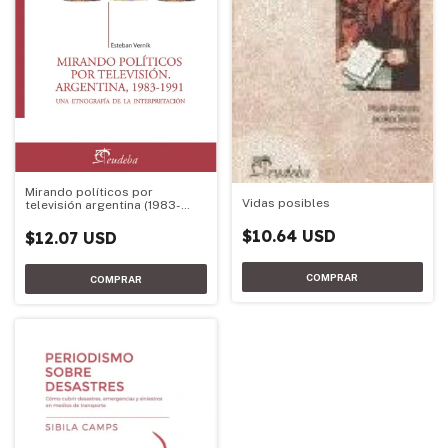
Mirando políticos por
Vidas posibles
televisión argentina (1983-
1991)
$10.64 USD
$12.07 USD