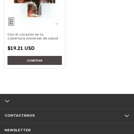
Con el corazón en la
cobertura universal de salud
$19.21 USD
CONTACTÁNOS
NEWSLETTER