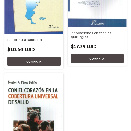
Innovaciones en técnica
quirúrgica
La fórmula sanitaria
$17.79 USD
$10.64 USD