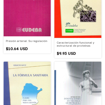
Presión arterial. Su regulación
Caracterización funcional y
estructural de proteínas
$10.64 USD
$9.93 USD