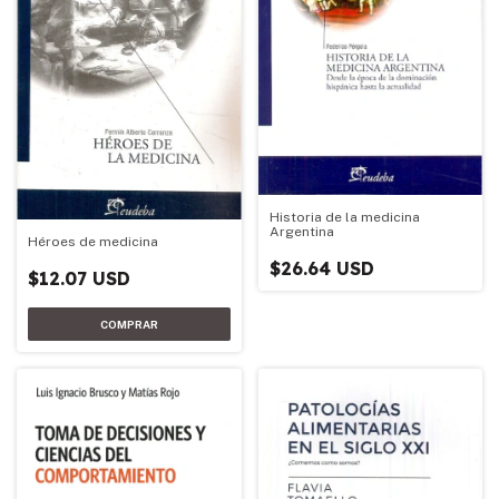
Historia de la medicina
Argentina
Héroes de medicina
$26.64 USD
$12.07 USD