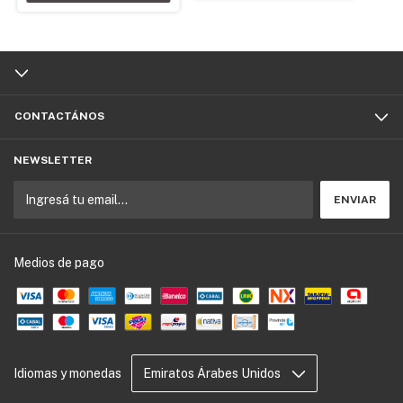
CONTACTÁNOS
NEWSLETTER
Medios de pago
Idiomas y monedas