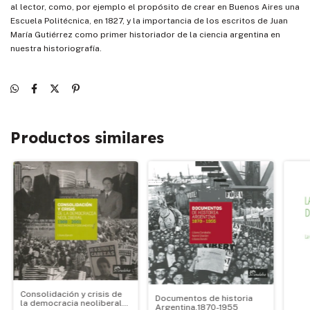
al lector, como, por ejemplo el propósito de crear en Buenos Aires una
Escuela Politécnica, en 1827, y la importancia de los escritos de Juan
María Gutiérrez como primer historiador de la ciencia argentina en
nuestra historiografía.
Productos similares
Consolidación y crisis de
Documentos de historia
la democracia neoliberal
Argentina.1870-1955