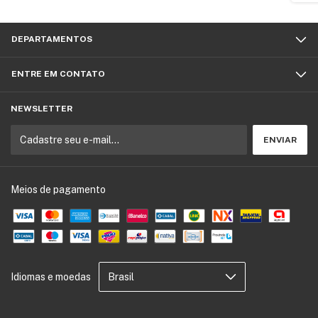
DEPARTAMENTOS
ENTRE EM CONTATO
NEWSLETTER
Meios de pagamento
Idiomas e moedas