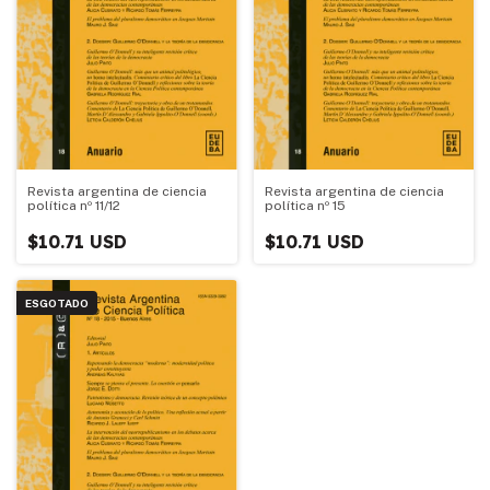
Revista argentina de ciencia
Revista argentina de ciencia
política nº 11/12
política nº 15
$10.71 USD
$10.71 USD
ESGOTADO