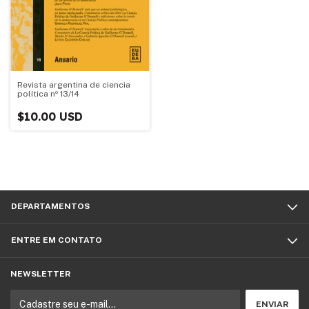
Revista argentina de ciencia
política nº 13/14
$10.00 USD
DEPARTAMENTOS
ENTRE EM CONTATO
NEWSLETTER