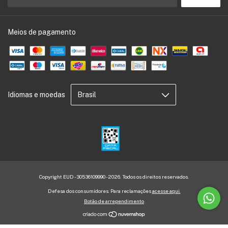
Meios de pagamento
Idiomas e moedas
Copyright EUD - 30536109990 - 2026. Todos os direitos reservados.
Defesa dos consumidores. Para reclamações
acesse aqui.
Botão de arrependimento