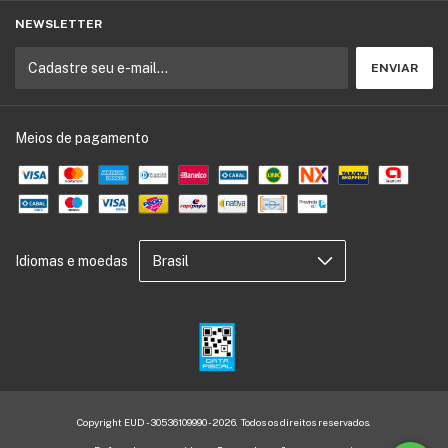
NEWSLETTER
Meios de pagamento
Idiomas e moedas
Copyright EUD - 30536109990 - 2026. Todos os direitos reservados.