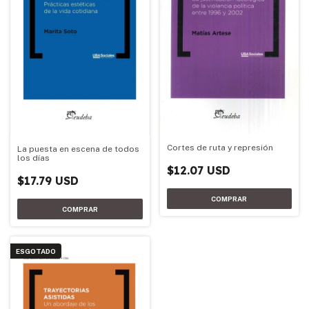
Cortes de ruta y represión
La puesta en escena de todos
los días
$12.07 USD
$17.79 USD
ESGOTADO