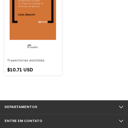
Trayectorias asistidas
$10.71 USD
DEPARTAMENTOS
ENTRE EM CONTATO