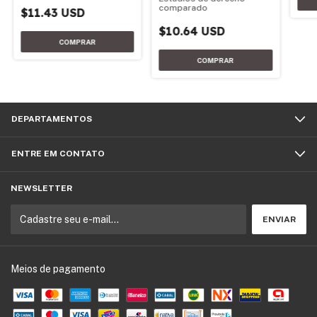
comparado
$11.43 USD
$10.64 USD
DEPARTAMENTOS
ENTRE EM CONTATO
NEWSLETTER
Meios de pagamento