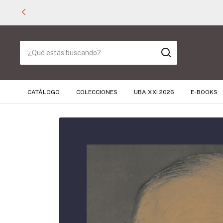
CATÁLOGO
COLECCIONES
UBA XXI 2026
E-BOOKS