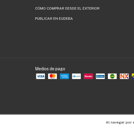
CÓMO COMPRAR DESDE EL EXTERIOR
PUBLICAR EN EUDEBA
Medios de pago
Copyright EUDEBA - 30536109990 - 2026. Todos los derechos reservados.
Al navegar por 