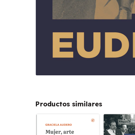
Productos similares