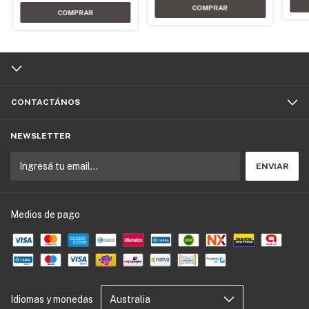
CONTACTÁNOS
NEWSLETTER
Medios de pago
Idiomas y monedas