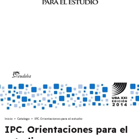
Inicio
>
Catalogo
>
IPC. Orientaciones para el estudio
IPC. Orientaciones para el