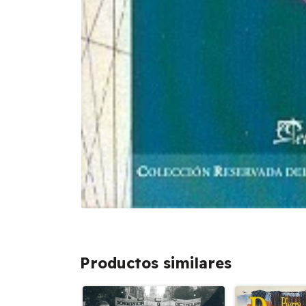
Productos similares