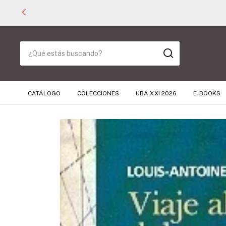
CATÁLOGO
COLECCIONES
UBA XXI 2026
E-BOOKS