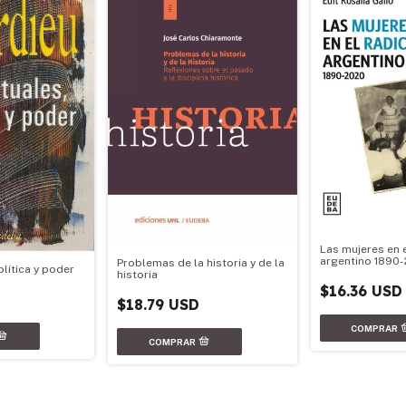
Las mujeres en 
argentino 1890
Problemas de la historia y de la
olítica y poder
historia
$16.36 USD
$18.79 USD