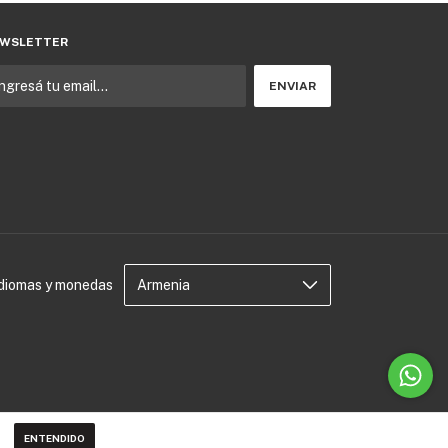
WSLETTER
Idiomas y monedas
ENTENDIDO