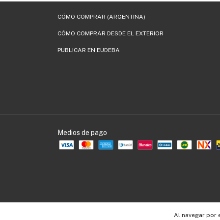
CÓMO COMPRAR (ARGENTINA)
CÓMO COMPRAR DESDE EL EXTERIOR
PUBLICAR EN EUDEBA
Medios de pago
Al navegar por 
Copyright EUDEBA - 30536109990 - 2026. Todos los derechos reservados.