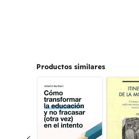
Productos similares