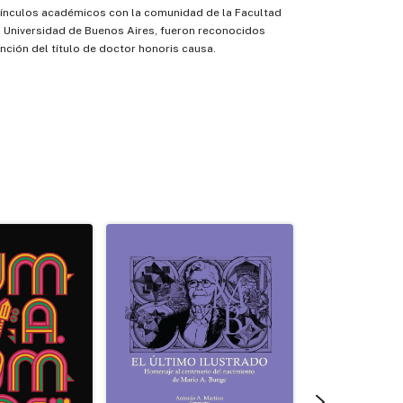
ínculos académicos con la comunidad de la Facultad
a Universidad de Buenos Aires, fueron reconocidos
inción del título de doctor honoris causa.