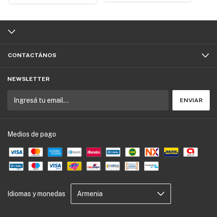
CONTACTÁNOS
NEWSLETTER
Medios de pago
Idiomas y monedas