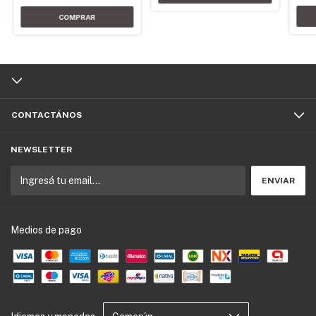
CONTACTÁNOS
NEWSLETTER
Medios de pago