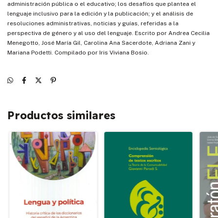
administración pública o el educativo; los desafíos que plantea el
lenguaje inclusivo para la edición y la publicación; y el análisis de
resoluciones administrativas, noticias y guías, referidas a la
perspectiva de género y al uso del lenguaje. Escrito por Andrea Cecilia
Menegotto, José María Gil, Carolina Ana Sacerdote, Adriana Zani y
Mariana Podetti. Compilado por Iris Viviana Bosio.
Productos similares