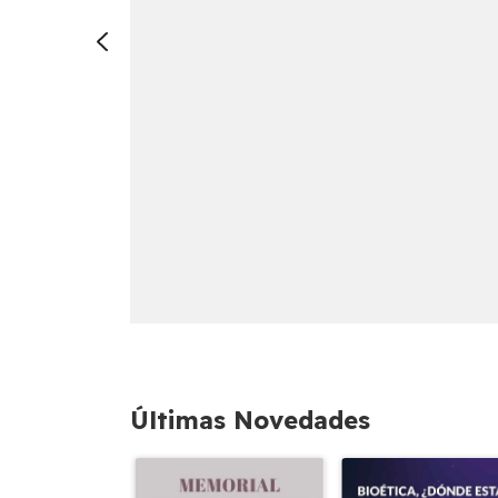
Últimas Novedades