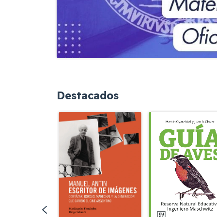
Destacados