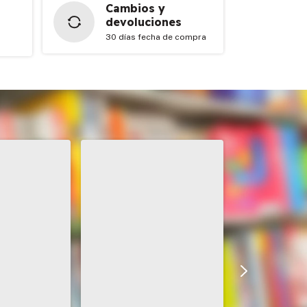
Cambios y
devoluciones
30 días fecha de compra