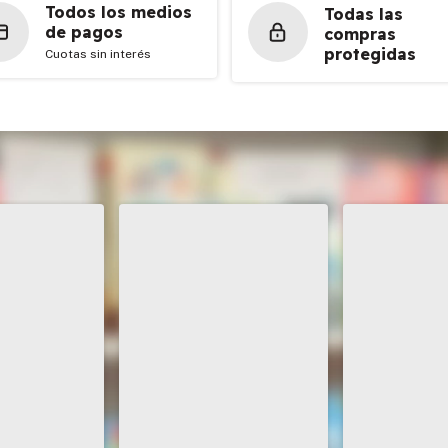
Todos los medios
Todas las
de pagos
compras
protegidas
Cuotas sin interés