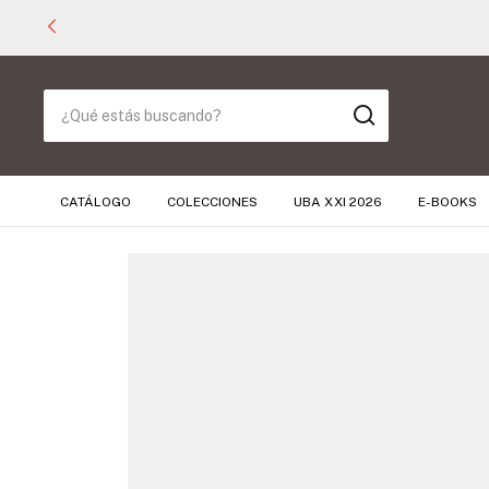
CATÁLOGO
COLECCIONES
UBA XXI 2026
E-BOOKS