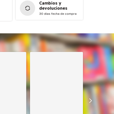
Cambios y
devoluciones
30 días fecha de compra