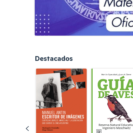
Destacados