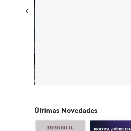
Últimas Novedades