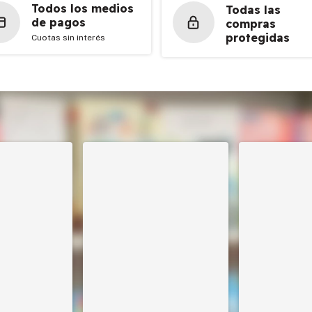
Todos los medios
Todas las
de pagos
compras
protegidas
Cuotas sin interés