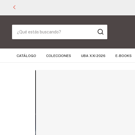
CATÁLOGO
COLECCIONES
UBA XXI 2026
E-BOOKS