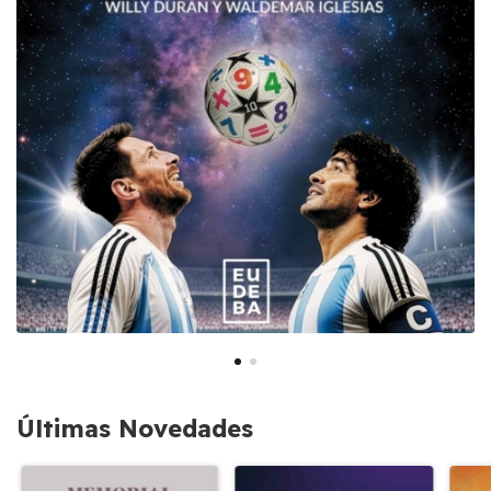
Últimas Novedades