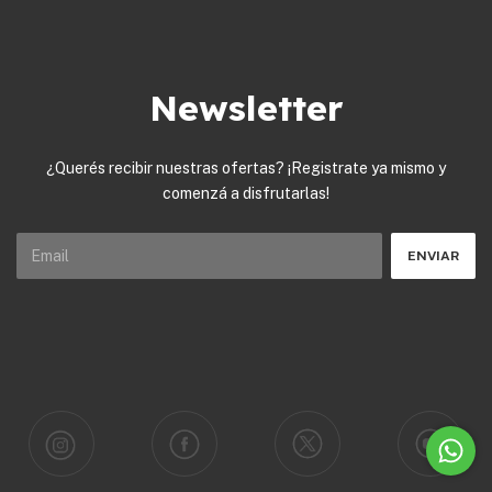
Newsletter
¿Querés recibir nuestras ofertas? ¡Registrate ya mismo y
comenzá a disfrutarlas!