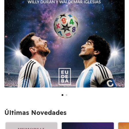
Últimas Novedades