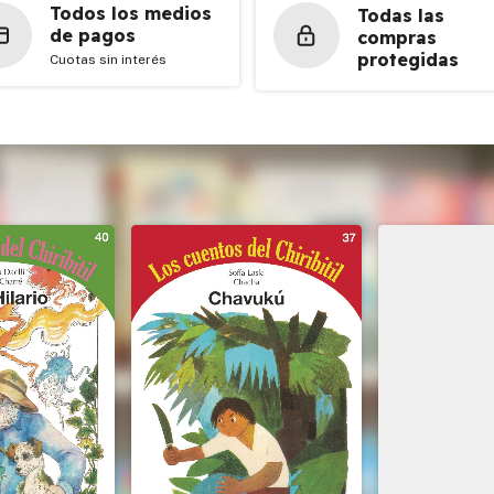
Todos los medios
Todas las
de pagos
compras
protegidas
Cuotas sin interés