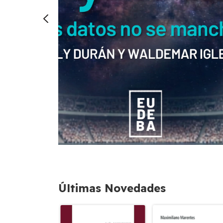
Últimas Novedades