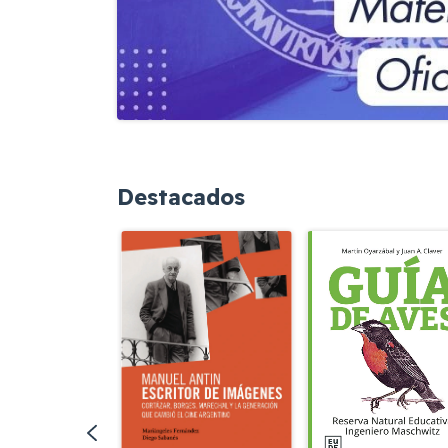
Destacados