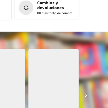
Cambios y
devoluciones
30 días fecha de compra