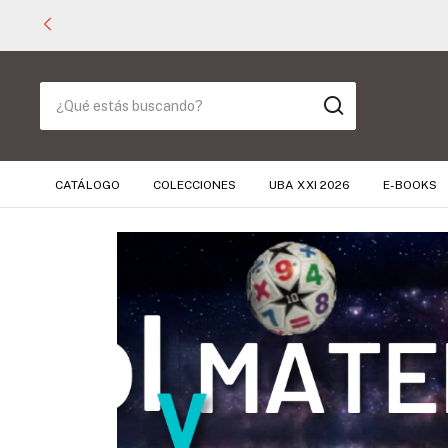
CATÁLOGO
COLECCIONES
UBA XXI 2026
E-BOOKS