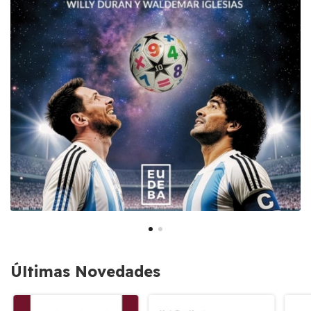
Últimas Novedades