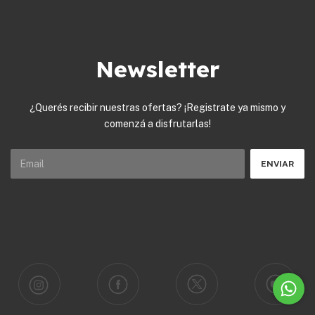
Newsletter
¿Querés recibir nuestras ofertas? ¡Registrate ya mismo y
comenzá a disfrutarlas!