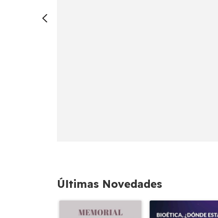
Últimas Novedades