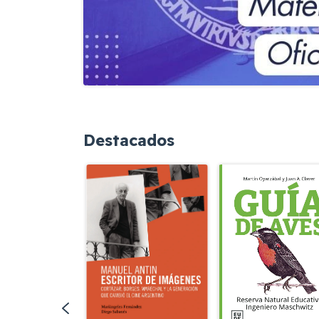
Destacados