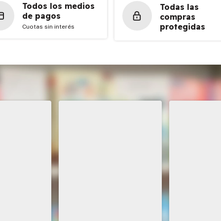
Todos los medios
Todas las
de pagos
compras
protegidas
Cuotas sin interés