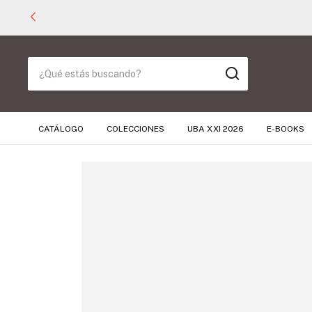
CATÁLOGO
COLECCIONES
UBA XXI 2026
E-BOOKS