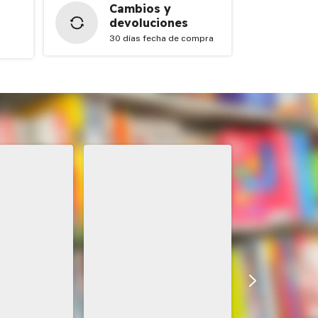
Cambios y
devoluciones
30 días fecha de compra