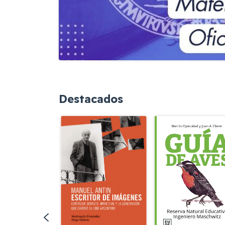
Destacados