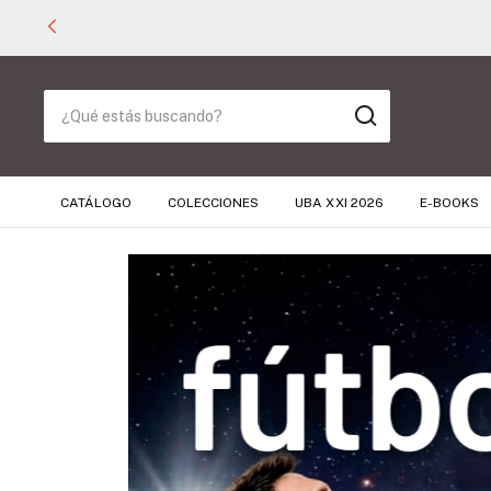
CATÁLOGO
COLECCIONES
UBA XXI 2026
E-BOOKS