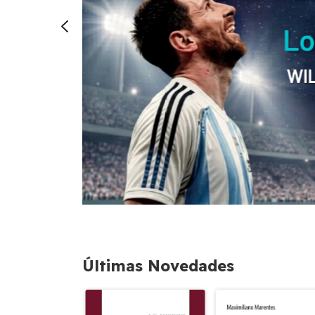
Últimas Novedades