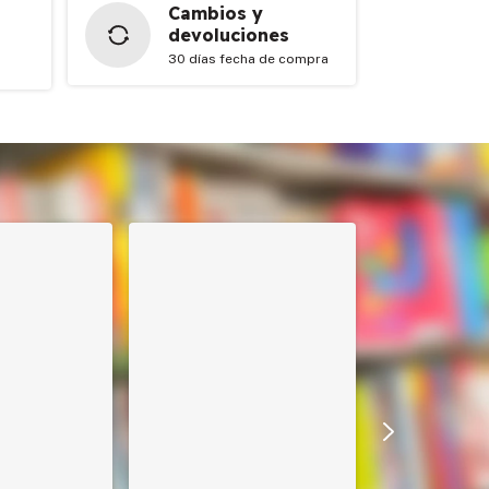
Cambios y
devoluciones
30 días fecha de compra