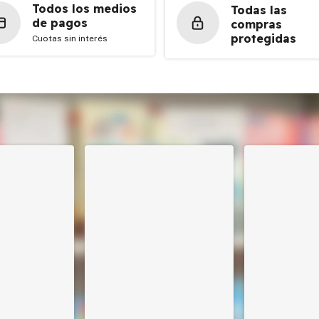
Todos los medios
Todas las
de pagos
compras
protegidas
Cuotas sin interés