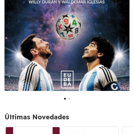
Últimas Novedades