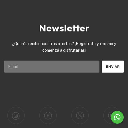
Newsletter
¿Querés recibir nuestras ofertas? ¡Registrate ya mismo y
comenzá a disfrutarlas!