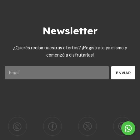
Newsletter
¿Querés recibir nuestras ofertas? ¡Registrate ya mismo y
comenzá a disfrutarlas!