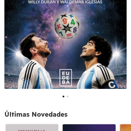
Últimas Novedades