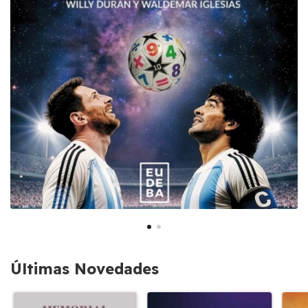
Últimas Novedades