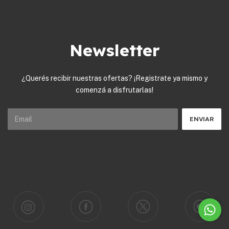
Newsletter
¿Querés recibir nuestras ofertas? ¡Registrate ya mismo y
comenzá a disfrutarlas!