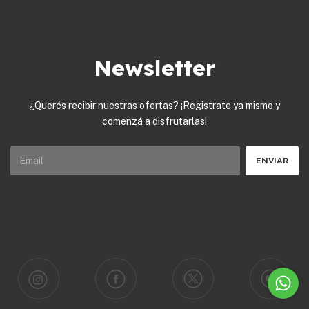
Newsletter
¿Querés recibir nuestras ofertas? ¡Registrate ya mismo y
comenzá a disfrutarlas!