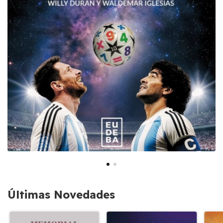
Últimas Novedades